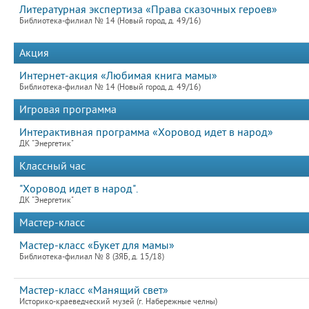
Литературная экспертиза «Права сказочных героев»
Библиотека-филиал № 14 (Новый город, д. 49/16)
Акция
Интернет-акция «Любимая книга мамы»
Библиотека-филиал № 14 (Новый город, д. 49/16)
Игровая программа
Интерактивная программа «Хоровод идет в народ»
ДК "Энергетик"
Классный час
"Хоровод идет в народ".
ДК "Энергетик"
Мастер-класс
Мастер-класс «Букет для мамы»
Библиотека-филиал № 8 (ЗЯБ, д. 15/18)
Мастер-класс «Манящий свет»
Историко-краеведческий музей (г. Набережные челны)