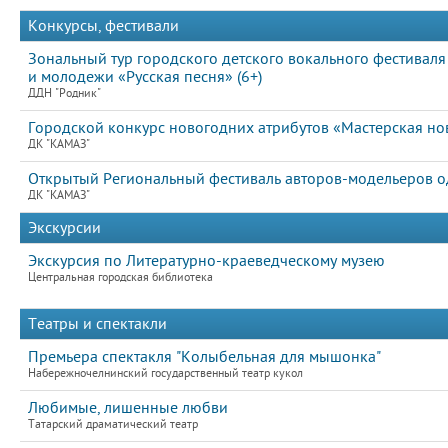
Конкурсы, фестивали
Зональный тур городского детского вокального фестиваля 
и молодежи «Русская песня» (6+)
ДДН "Родник"
Городской конкурс новогодних атрибутов «Мастерская но
ДК "КАМАЗ"
Открытый Региональный фестиваль авторов-модельеров од
ДК "КАМАЗ"
Экскурсии
Экскурсия по Литературно-краеведческому музею
Центральная городская библиотека
Театры и спектакли
Премьера спектакля "Колыбельная для мышонка"
Набережночелнинский государственный театр кукол
Любимые, лишенные любви
Татарский драматический театр