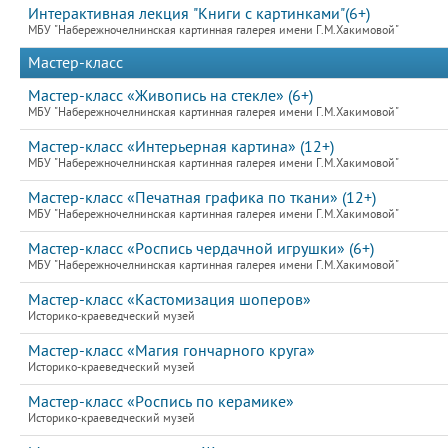
Интерактивная лекция "Книги с картинками"(6+)
МБУ "Набережночелнинская картинная галерея имени Г.М.Хакимовой"
Мастер-класс
Мастер-класс «Живопись на стекле» (6+)
МБУ "Набережночелнинская картинная галерея имени Г.М.Хакимовой"
Мастер-класс «Интерьерная картина» (12+)
МБУ "Набережночелнинская картинная галерея имени Г.М.Хакимовой"
Мастер-класс «Печатная графика по ткани» (12+)
МБУ "Набережночелнинская картинная галерея имени Г.М.Хакимовой"
Мастер-класс «Роспись чердачной игрушки» (6+)
МБУ "Набережночелнинская картинная галерея имени Г.М.Хакимовой"
Мастер-класс «Кастомизация шоперов»
Историко-краеведческий музей
Мастер-класс «Магия гончарного круга»
Историко-краеведческий музей
Мастер-класс «Роспись по керамике»
Историко-краеведческий музей