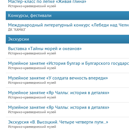
Мастер-класс по лепке «Живая глина»
Историко-краеведческий музей
Конкурсы, фестивали
Международный литературный конкурс «Лебеди над Челна
ДК "КАМАЗ"
Экскурсии
Выставка «Тайны морей и океанов»
Историко-краеведческий музей
Музейное занятие «История булгар и Булгарского государс
Историко-краеведческий музей
Музейное занятие «У солдата вечность впереди»
Историко-краеведческий музей
Музейное занятие «Яр Чаллы: история в деталях»
Историко-краеведческий музей
Музейное занятие «Яр Чаллы: история в деталях»
Историко-краеведческий музей
Экскурсия «В. Высоцкий. Четыре четверти пути...»
Историко-краеведческий музей