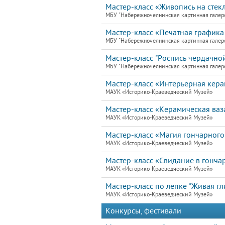
Мастер-класс «Живопись на стекл
МБУ "Набережночелнинская картинная галер
Мастер-класс «Печатная графика 
МБУ "Набережночелнинская картинная галер
Мастер-класс "Роспись чердачной
МБУ "Набережночелнинская картинная галер
Мастер-класс «Интерьерная кера
МАУК «Историко-Краеведческий Музей»
Мастер-класс «Керамическая ваз
МАУК «Историко-Краеведческий Музей»
Мастер-класс «Магия гончарного
МАУК «Историко-Краеведческий Музей»
Мастер-класс «Свидание в гонча
МАУК «Историко-Краеведческий Музей»
Мастер-класс по лепке "Живая гл
МАУК «Историко-Краеведческий Музей»
Конкурсы, фестивали