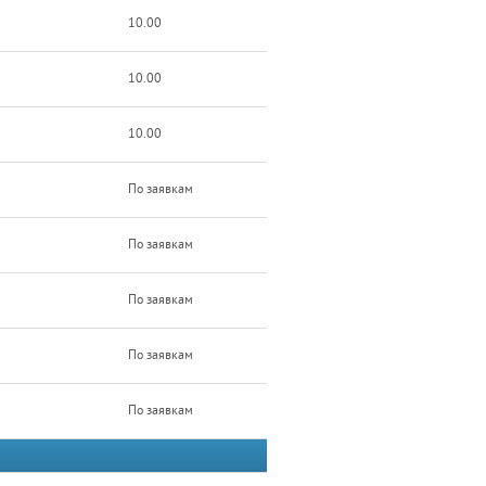
10.00
10.00
10.00
По заявкам
По заявкам
По заявкам
По заявкам
По заявкам