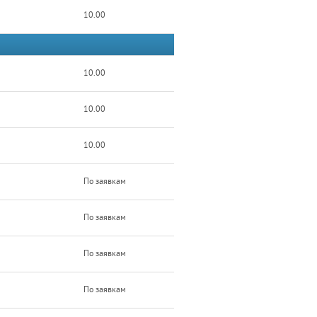
10.00
10.00
10.00
10.00
По заявкам
По заявкам
По заявкам
По заявкам