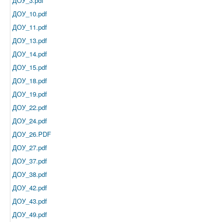
ДОУ_3.pdf
ДОУ_10.pdf
ДОУ_11.pdf
ДОУ_13.pdf
ДОУ_14.pdf
ДОУ_15.pdf
ДОУ_18.pdf
ДОУ_19.pdf
ДОУ_22.pdf
ДОУ_24.pdf
ДОУ_26.PDF
ДОУ_27.pdf
ДОУ_37.pdf
ДОУ_38.pdf
ДОУ_42.pdf
ДОУ_43.pdf
ДОУ_49.pdf