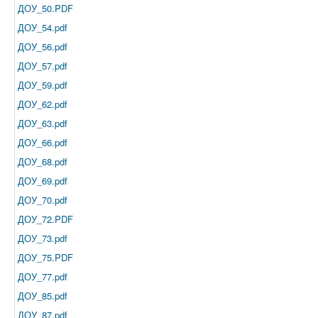
ДОУ_50.PDF
ДОУ_54.pdf
ДОУ_56.pdf
ДОУ_57.pdf
ДОУ_59.pdf
ДОУ_62.pdf
ДОУ_63.pdf
ДОУ_66.pdf
ДОУ_68.pdf
ДОУ_69.pdf
ДОУ_70.pdf
ДОУ_72.PDF
ДОУ_73.pdf
ДОУ_75.PDF
ДОУ_77.pdf
ДОУ_85.pdf
ДОУ_87.pdf