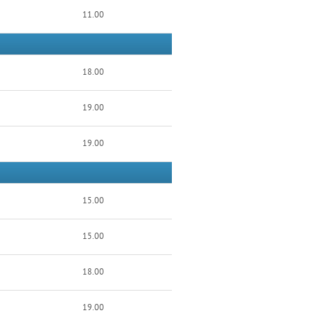
11.00
18.00
19.00
19.00
15.00
15.00
18.00
19.00