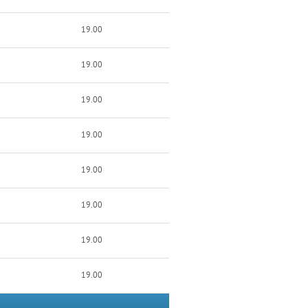
19.00
19.00
19.00
19.00
19.00
19.00
19.00
19.00