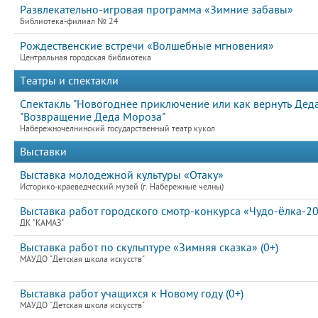
Развлекательно-игровая программа «Зимние забавы»
Библиотека-филиал № 24
Рождественские встречи «Волшебные мгновения»
Центральная городская библиотека
Театры и спектакли
Спектакль "Новогоднее приключение или как вернуть Дед
"Возвращение Деда Мороза"
Набережночелнинский государственный театр кукол
Выставки
Выставка молодежной культуры «Отаку»
Историко-краеведческий музей (г. Набережные челны)
Выставка работ городского смотр-конкурса «Чудо-ёлка-2
ДК "КАМАЗ"
Выставка работ по скульптуре «Зимняя сказка» (0+)
МАУДО "Детская школа искусств"
Выставка работ учащихся к Новому году (0+)
МАУДО "Детская школа искусств"