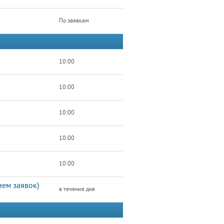
По заявкам
10:00
10:00
10:00
10:00
10:00
ем заявок)
в течение дня