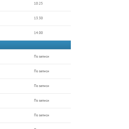
10:25
13.30
14.00
По записи
По записи
По записи
По записи
По записи