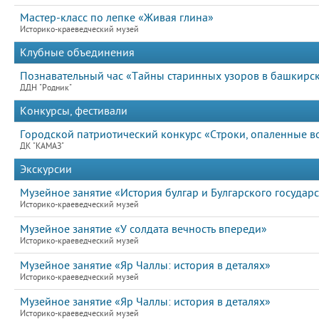
Мастер-класс по лепке «Живая глина»
Историко-краеведческий музей
Клубные объединения
Познавательный час «Тайны старинных узоров в башкирск
ДДН "Родник"
Конкурсы, фестивали
Городской патриотический конкурс «Строки, опаленные в
ДК "КАМАЗ"
Экскурсии
Музейное занятие «История булгар и Булгарского государс
Историко-краеведческий музей
Музейное занятие «У солдата вечность впереди»
Историко-краеведческий музей
Музейное занятие «Яр Чаллы: история в деталях»
Историко-краеведческий музей
Музейное занятие «Яр Чаллы: история в деталях»
Историко-краеведческий музей