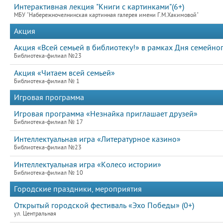
Интерактивная лекция "Книги с картинками"(6+)
МБУ "Набережночелнинская картинная галерея имени Г.М.Хакимовой"
Акция
Акция «Всей семьей в библиотеку!» в рамках Дня семейно
Библиотека-филиал №23
Акция «Читаем всей семьей»
Библиотека-филиал № 1
Игровая программа
Игровая программа «Незнайка приглашает друзей»
Библиотека-филиал № 17
Интеллектуальная игра «Литературное казино»
Библиотека-филиал №23
Интеллектуальная игра «Колесо истории»
Библиотека-филиал № 10
Городские праздники, мероприятия
Открытый городской фестиваль «Эхо Победы» (0+)
ул. Центральная