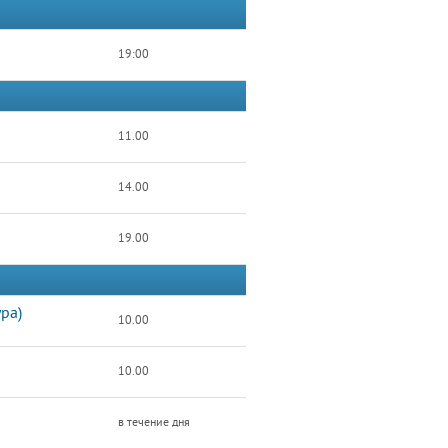
19:00
11.00
14.00
19.00
ра)
10.00
10.00
в течение дня