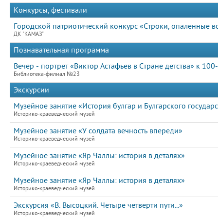
Конкурсы, фестивали
Городской патриотический конкурс «Строки, опаленные в
ДК "КАМАЗ"
Познавательная программа
Вечер - портрет «Виктор Астафьев в Стране детства» к 10
Библиотека-филиал №23
Экскурсии
Музейное занятие «История булгар и Булгарского государс
Историко-краеведческий музей
Музейное занятие «У солдата вечность впереди»
Историко-краеведческий музей
Музейное занятие «Яр Чаллы: история в деталях»
Историко-краеведческий музей
Музейное занятие «Яр Чаллы: история в деталях»
Историко-краеведческий музей
Экскурсия «В. Высоцкий. Четыре четверти пути...»
Историко-краеведческий музей