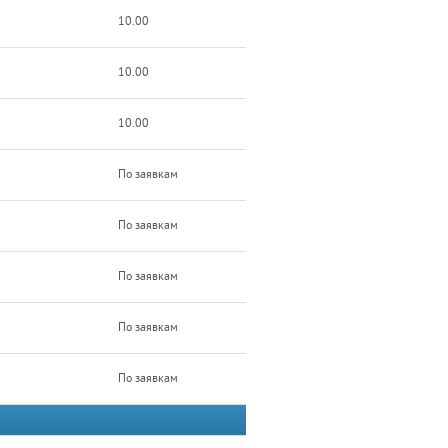
10.00
10.00
10.00
По заявкам
По заявкам
По заявкам
По заявкам
По заявкам