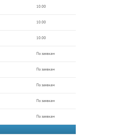
10.00
10.00
10.00
По заявкам
По заявкам
По заявкам
По заявкам
По заявкам