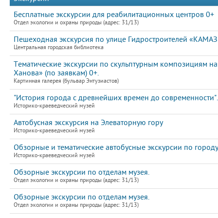
Бесплатные экскурсии для реабилитационных центров 0+
Отдел экологии и охраны природы (адрес: 31/13)
Пешеходная экскурсия по улице Гидростроителей «КАМАЗ: 
Центральная городская библиотека
Тематические экскурсии по скульптурным композициям на
Ханова» (по заявкам) 0+.
Картинная галерея (бульвар Энтузиастов)
"История города с древнейших времен до современности".
Историко-краеведческий музей
Автобусная экскурсия на Элеваторную гору
Историко-краеведческий музей
Обзорные и тематические автобусные экскурсии по город
Историко-краеведческий музей
Обзорные экскурсии по отделам музея.
Отдел экологии и охраны природы (адрес: 31/13)
Обзорные экскурсии по отделам музея.
Отдел экологии и охраны природы (адрес: 31/13)