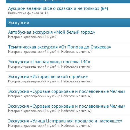
Аукцион знаний «Все о сказках и не только» (6+)
Библиотека-филиал № 14
Экскурсии
Автобусная экскурсия «Мой белый город»
Историко-краеведческий музей
Тематическая экскурсия «От Попова до Стахеева»
Историко-краеведческий музей (г. Набережные челны)
Экскурсия «Главная улица поселка ГЭС»
Историко-краеведческий музей (г. Набережные челны)
Экскурсия «История великой стройки»
Историко-краеведческий музей (г. Набережные челны)
Экскурсия «Суровые сороковые и послевоенные Челны»
Историко-краеведческий музей (г. Набережные челны)
Экскурсия «Суровые сороковые и послевоенные Челны»
Историко-краеведческий музей (г. Набережные челны)
Экскурсия «Улица Центральная: прошлое и настоящее»
Историко-краеведческий музей (г. Набережные челны)