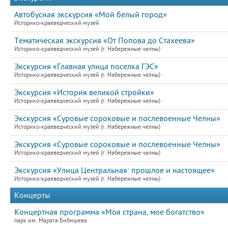
Автобусная экскурсия «Мой белый город»
Историко-краеведческий музей
Тематическая экскурсия «От Попова до Стахеева»
Историко-краеведческий музей (г. Набережные челны)
Экскурсия «Главная улица поселка ГЭС»
Историко-краеведческий музей (г. Набережные челны)
Экскурсия «История великой стройки»
Историко-краеведческий музей (г. Набережные челны)
Экскурсия «Суровые сороковые и послевоенные Челны»
Историко-краеведческий музей (г. Набережные челны)
Экскурсия «Суровые сороковые и послевоенные Челны»
Историко-краеведческий музей (г. Набережные челны)
Экскурсия «Улица Центральная: прошлое и настоящее»
Историко-краеведческий музей (г. Набережные челны)
Концерты
Концертная программа «Моя страна, мое богатство»
парк им. Марата Бибишева