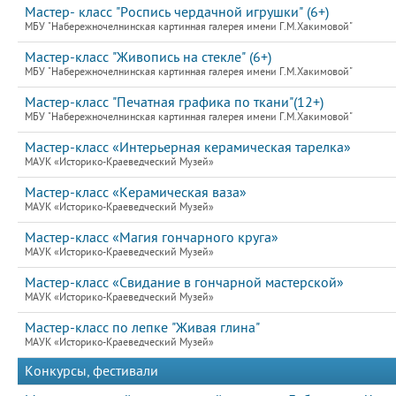
Мастер- класс "Роспись чердачной игрушки" (6+)
МБУ "Набережночелнинская картинная галерея имени Г.М.Хакимовой"
Мастер-класс "Живопись на стекле" (6+)
МБУ "Набережночелнинская картинная галерея имени Г.М.Хакимовой"
Мастер-класс "Печатная графика по ткани"(12+)
МБУ "Набережночелнинская картинная галерея имени Г.М.Хакимовой"
Мастер-класс «Интерьерная керамическая тарелка»
МАУК «Историко-Краеведческий Музей»
Мастер-класс «Керамическая ваза»
МАУК «Историко-Краеведческий Музей»
Мастер-класс «Магия гончарного круга»
МАУК «Историко-Краеведческий Музей»
Мастер-класс «Свидание в гончарной мастерской»
МАУК «Историко-Краеведческий Музей»
Мастер-класс по лепке "Живая глина"
МАУК «Историко-Краеведческий Музей»
Конкурсы, фестивали