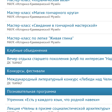
Мастер-класс «Керамическая ваза»
МАУК «Историко-Краеведческий Музей»
Мастер-класс «Магия гончарного круга»
МАУК «Историко-Краеведческий Музей»
Мастер-класс «Свидание в гончарной мастерской»
МАУК «Историко-Краеведческий Музей»
Мастер-класс по лепке "Живая глина"
МАУК «Историко-Краеведческий Музей»
Клубные объединения
Вечер отдыха старшего поколения (клуб по интересам "На
ДК "КАМАЗ"
Конкурсы, фестивали
Международный литературный конкурс «Лебеди над Челна
ДК "КАМАЗ"
Познавательная программа
Утренник «Есть у каждого язык, что родной навеки»
Лекция «Челны в призме социалистической архитектуры»