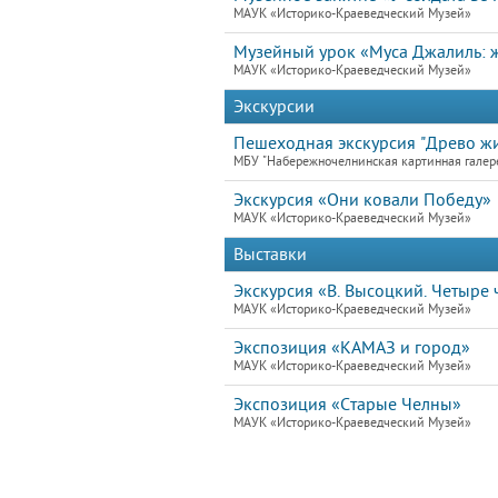
МАУК «Историко-Краеведческий Музей»
Музейный урок «Муса Джалиль: ж
МАУК «Историко-Краеведческий Музей»
Экскурсии
Пешеходная экскурсия "Древо жи
МБУ "Набережночелнинская картинная галер
Экскурсия «Они ковали Победу»
МАУК «Историко-Краеведческий Музей»
Выставки
Экскурсия «В. Высоцкий. Четыре ч
МАУК «Историко-Краеведческий Музей»
Экспозиция «КАМАЗ и город»
МАУК «Историко-Краеведческий Музей»
Экспозиция «Старые Челны»
МАУК «Историко-Краеведческий Музей»