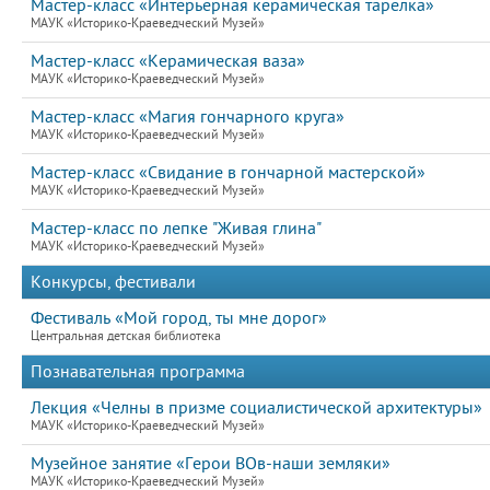
Мастер-класс «Интерьерная керамическая тарелка»
МАУК «Историко-Краеведческий Музей»
Мастер-класс «Керамическая ваза»
МАУК «Историко-Краеведческий Музей»
Мастер-класс «Магия гончарного круга»
МАУК «Историко-Краеведческий Музей»
Мастер-класс «Свидание в гончарной мастерской»
МАУК «Историко-Краеведческий Музей»
Мастер-класс по лепке "Живая глина"
МАУК «Историко-Краеведческий Музей»
Конкурсы, фестивали
Фестиваль «Мой город, ты мне дорог»
Центральная детская библиотека
Познавательная программа
Лекция «Челны в призме социалистической архитектуры»
МАУК «Историко-Краеведческий Музей»
Музейное занятие «Герои ВОв-наши земляки»
МАУК «Историко-Краеведческий Музей»