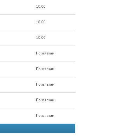
10.00
10.00
10.00
По заявкам
По заявкам
По заявкам
По заявкам
По заявкам