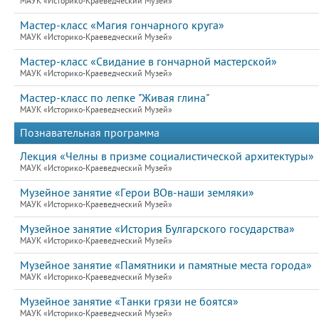
МАУК «Историко-Краеведческий Музей»
Мастер-класс «Магия гончарного круга»
МАУК «Историко-Краеведческий Музей»
Мастер-класс «Свидание в гончарной мастерской»
МАУК «Историко-Краеведческий Музей»
Мастер-класс по лепке "Живая глина"
МАУК «Историко-Краеведческий Музей»
Познавательная программа
Лекция «Челны в призме социалистической архитектуры»
МАУК «Историко-Краеведческий Музей»
Музейное занятие «Герои ВОв-наши земляки»
МАУК «Историко-Краеведческий Музей»
Музейное занятие «История Булгарского государства»
МАУК «Историко-Краеведческий Музей»
Музейное занятие «Памятники и памятные места города»
МАУК «Историко-Краеведческий Музей»
Музейное занятие «Танки грязи не боятся»
МАУК «Историко-Краеведческий Музей»